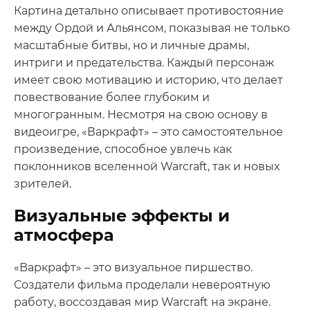
Картина детально описывает противостояние
между Ордой и Альянсом, показывая не только
масштабные битвы, но и личные драмы,
интриги и предательства. Каждый персонаж
имеет свою мотивацию и историю, что делает
повествование более глубоким и
многогранным. Несмотря на свою основу в
видеоигре, «Варкрафт» – это самостоятельное
произведение, способное увлечь как
поклонников вселенной Warcraft, так и новых
зрителей.
Визуальные эффекты и
атмосфера
«Варкрафт» – это визуальное пиршество.
Создатели фильма проделали невероятную
работу, воссоздавая мир Warcraft на экране.