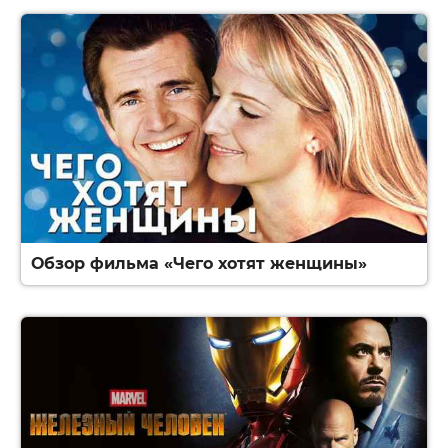
Обзор фильма «Чего хотят женщины»