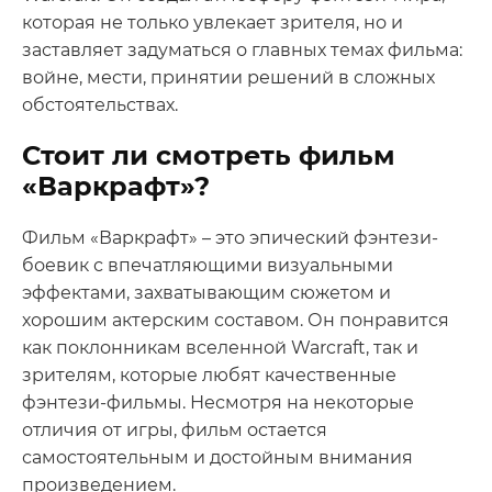
которая не только увлекает зрителя, но и
заставляет задуматься о главных темах фильма:
войне, мести, принятии решений в сложных
обстоятельствах.
Стоит ли смотреть фильм
«Варкрафт»?
Фильм «Варкрафт» – это эпический фэнтези-
боевик с впечатляющими визуальными
эффектами, захватывающим сюжетом и
хорошим актерским составом. Он понравится
как поклонникам вселенной Warcraft, так и
зрителям, которые любят качественные
фэнтези-фильмы. Несмотря на некоторые
отличия от игры, фильм остается
самостоятельным и достойным внимания
произведением.