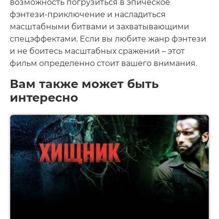
возможность погрузиться в эпическое
фэнтези-приключение и насладиться
масштабными битвами и захватывающими
спецэффектами. Если вы любите жанр фэнтези
и не боитесь масштабных сражений – этот
фильм определенно стоит вашего внимания.
Вам также может быть
интересно