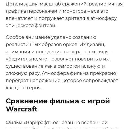
Детализация, масштаб сражений, реалистичная
графика персонажей и монстров – все это
впечатляет и погружает зрителя в атмосферу
эпического фэнтези.
Особое внимание уделено созданию
реалистичных образов орков. Их дизайн,
анимация и поведение на экране выглядят
убедительно, что позволяет поверить в их
существование как в самостоятельную и
сложную расу. Атмосфера фильма прекрасно
передает напряжение, которое сопровождает
каждого героя.
Сравнение фильма с игрой
Warcraft
Фильм «Варкрафт» основан на вселенной