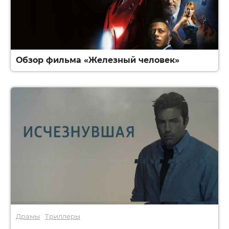
Обзор фильма «Железный человек»
Драмы
Триллеры