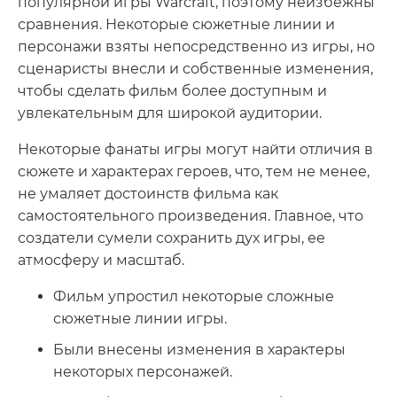
популярной игры Warcraft, поэтому неизбежны
сравнения. Некоторые сюжетные линии и
персонажи взяты непосредственно из игры, но
сценаристы внесли и собственные изменения,
чтобы сделать фильм более доступным и
увлекательным для широкой аудитории.
Некоторые фанаты игры могут найти отличия в
сюжете и характерах героев, что, тем не менее,
не умаляет достоинств фильма как
самостоятельного произведения. Главное, что
создатели сумели сохранить дух игры, ее
атмосферу и масштаб.
Фильм упростил некоторые сложные
сюжетные линии игры.
Были внесены изменения в характеры
некоторых персонажей.