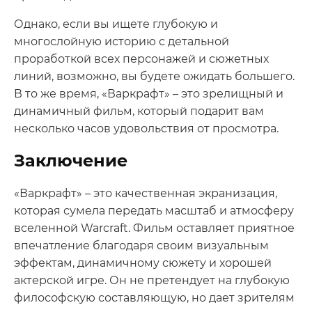
Однако, если вы ищете глубокую и
многослойную историю с детальной
проработкой всех персонажей и сюжетных
линий, возможно, вы будете ожидать большего.
В то же время, «Варкрафт» – это зрелищный и
динамичный фильм, который подарит вам
несколько часов удовольствия от просмотра.
Заключение
«Варкрафт» – это качественная экранизация,
которая сумела передать масштаб и атмосферу
вселенной Warcraft. Фильм оставляет приятное
впечатление благодаря своим визуальным
эффектам, динамичному сюжету и хорошей
актерской игре. Он не претендует на глубокую
философскую составляющую, но дает зрителям