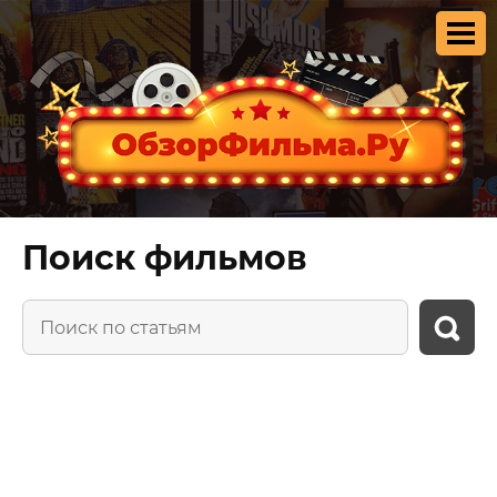
Поиск фильмов