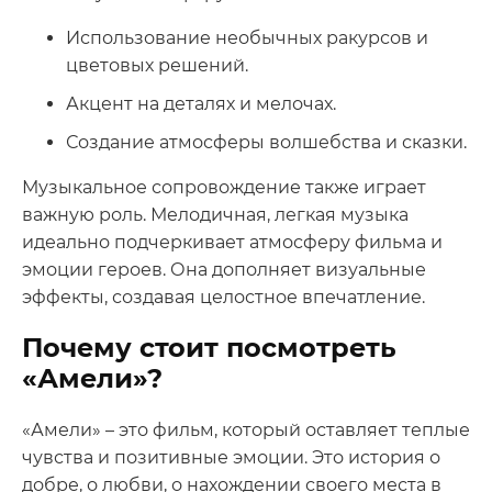
Использование необычных ракурсов и
цветовых решений.
Акцент на деталях и мелочах.
Создание атмосферы волшебства и сказки.
Музыкальное сопровождение также играет
важную роль. Мелодичная, легкая музыка
идеально подчеркивает атмосферу фильма и
эмоции героев. Она дополняет визуальные
эффекты, создавая целостное впечатление.
Почему стоит посмотреть
«Амели»?
«Амели» – это фильм, который оставляет теплые
чувства и позитивные эмоции. Это история о
добре, о любви, о нахождении своего места в