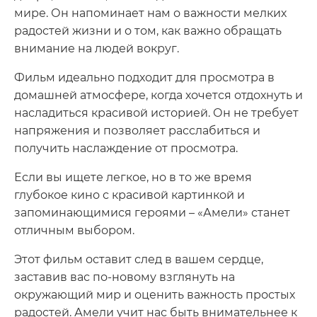
мире. Он напоминает нам о важности мелких
радостей жизни и о том, как важно обращать
внимание на людей вокруг.
Фильм идеально подходит для просмотра в
домашней атмосфере, когда хочется отдохнуть и
насладиться красивой историей. Он не требует
напряжения и позволяет расслабиться и
получить наслаждение от просмотра.
Если вы ищете легкое, но в то же время
глубокое кино с красивой картинкой и
запоминающимися героями – «Амели» станет
отличным выбором.
Этот фильм оставит след в вашем сердце,
заставив вас по-новому взглянуть на
окружающий мир и оценить важность простых
радостей. Амели учит нас быть внимательнее к