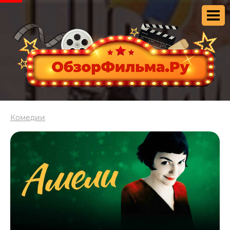
Комедии