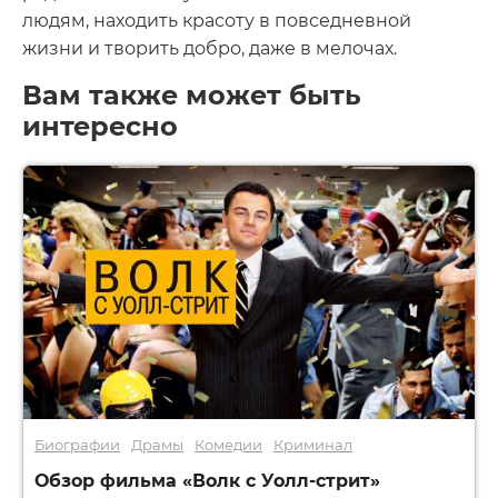
людям, находить красоту в повседневной
жизни и творить добро, даже в мелочах.
Вам также может быть
интересно
Биографии
Драмы
Комедии
Криминал
Обзор фильма «Волк с Уолл-стрит»