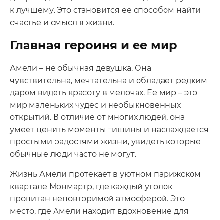
к лучшему. Это становится ее способом найти
счастье и смысл в жизни.
Главная героиня и ее мир
Амели – не обычная девушка. Она
чувствительна, мечтательна и обладает редким
даром видеть красоту в мелочах. Ее мир – это
мир маленьких чудес и необыкновенных
открытий. В отличие от многих людей, она
умеет ценить моменты тишины и наслаждается
простыми радостями жизни, увидеть которые
обычные люди часто не могут.
Жизнь Амели протекает в уютном парижском
квартале Монмартр, где каждый уголок
пропитан неповторимой атмосферой. Это
место, где Амели находит вдохновение для