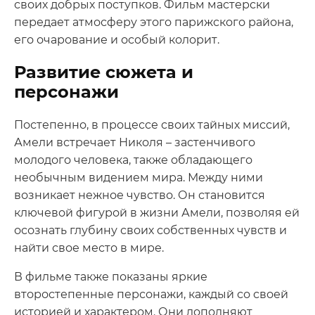
своих добрых поступков. Фильм мастерски
передает атмосферу этого парижского района,
его очарование и особый колорит.
Развитие сюжета и
персонажи
Постепенно, в процессе своих тайных миссий,
Амели встречает Николя – застенчивого
молодого человека, также обладающего
необычным видением мира. Между ними
возникает нежное чувство. Он становится
ключевой фигурой в жизни Амели, позволяя ей
осознать глубину своих собственных чувств и
найти свое место в мире.
В фильме также показаны яркие
второстепенные персонажи, каждый со своей
историей и характером. Они дополняют