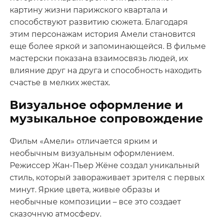
картину жизни парижского квартала и
способствуют развитию сюжета. Благодаря
этим персонажам история Амели становится
еще более яркой и запоминающейся. В фильме
мастерски показана взаимосвязь людей, их
влияние друг на друга и способность находить
счастье в мелких жестах.
Визуальное оформление и
музыкальное сопровождение
Фильм «Амели» отличается ярким и
необычным визуальным оформлением.
Режиссер Жан-Пьер Жёне создал уникальный
стиль, который завораживает зрителя с первых
минут. Яркие цвета, живые образы и
необычные композиции – все это создает
сказочную атмосферу.