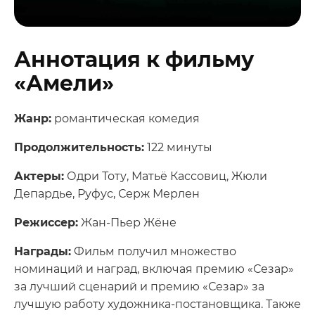
Аннотация к фильму
«Амели»
Жанр:
романтическая комедия
Продолжительность:
122 минуты
Актеры:
Одри Тоту, Матьё Кассовиц, Жюли
Депардье, Руфус, Серж Мерлен
Режиссер:
Жан-Пьер Жёне
Награды:
Фильм получил множество
номинаций и наград, включая премию «Сезар»
за лучший сценарий и премию «Сезар» за
лучшую работу художника-постановщика. Также